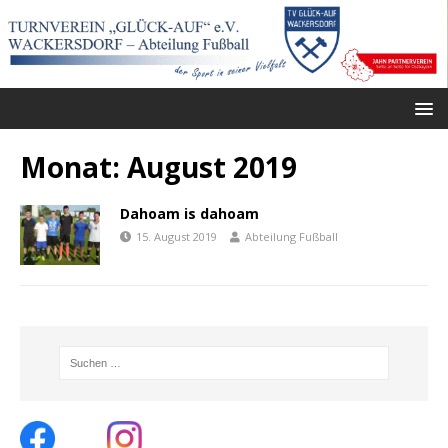
Monat:
August 2019
Dahoam is dahoam
15. August 2019
Abteilung Fußball