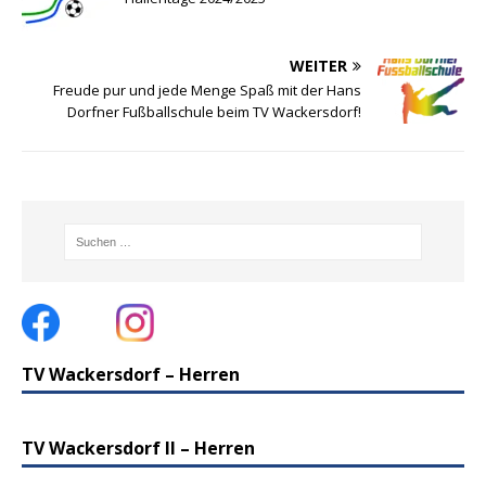
WEITER
Freude pur und jede Menge Spaß mit der Hans
Dorfner Fußballschule beim TV Wackersdorf!
TV Wackersdorf – Herren
TV Wackersdorf II – Herren