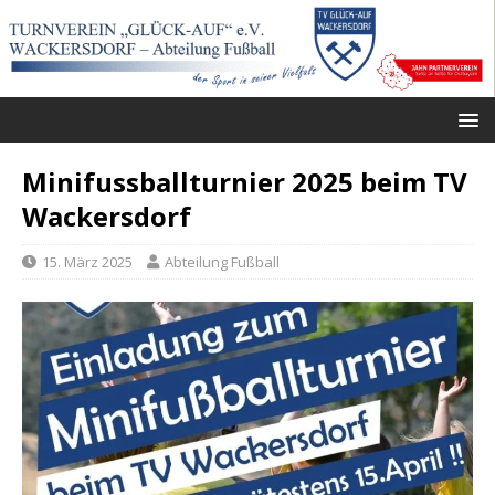
Minifussballturnier 2025 beim TV
Wackersdorf
15. März 2025
Abteilung Fußball