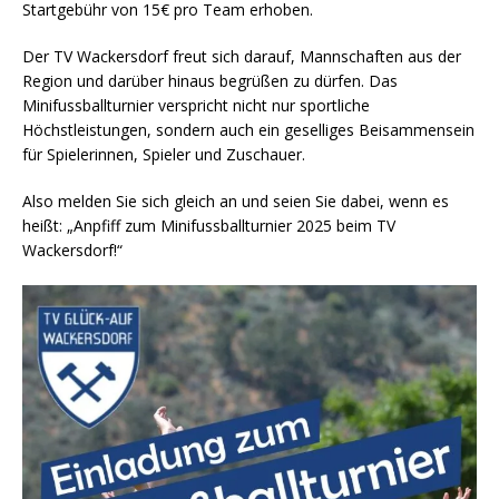
Startgebühr von 15€ pro Team erhoben.
Der TV Wackersdorf freut sich darauf, Mannschaften aus der
Region und darüber hinaus begrüßen zu dürfen. Das
Minifussballturnier verspricht nicht nur sportliche
Höchstleistungen, sondern auch ein geselliges Beisammensein
für Spielerinnen, Spieler und Zuschauer.
Also melden Sie sich gleich an und seien Sie dabei, wenn es
heißt: „Anpfiff zum Minifussballturnier 2025 beim TV
Wackersdorf!“