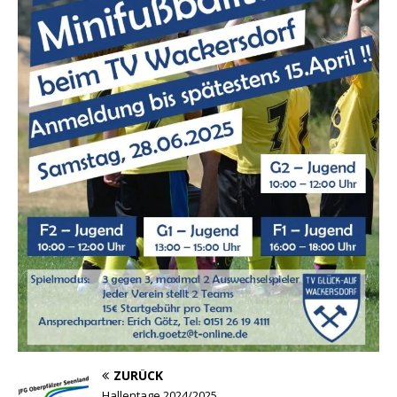
ZURÜCK
Hallentage 2024/2025