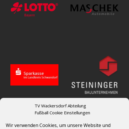
TV Wackersdorf Abteilung
Fußball Cookie Einstellungen
Wir verwenden Cookies, um unsere Website und