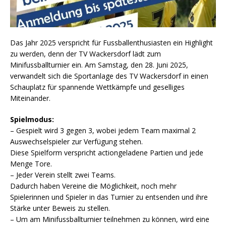
Das Jahr 2025 verspricht für Fussballenthusiasten ein Highlight
zu werden, denn der TV Wackersdorf lädt zum
Minifussballturnier ein. Am Samstag, den 28. Juni 2025,
verwandelt sich die Sportanlage des TV Wackersdorf in einen
Schauplatz für spannende Wettkämpfe und geselliges
Miteinander.
Spielmodus:
– Gespielt wird 3 gegen 3, wobei jedem Team maximal 2
Auswechselspieler zur Verfügung stehen.
Diese Spielform verspricht actiongeladene Partien und jede
Menge Tore.
– Jeder Verein stellt zwei Teams.
Dadurch haben Vereine die Möglichkeit, noch mehr
Spielerinnen und Spieler in das Turnier zu entsenden und ihre
Stärke unter Beweis zu stellen.
– Um am Minifussballturnier teilnehmen zu können, wird eine