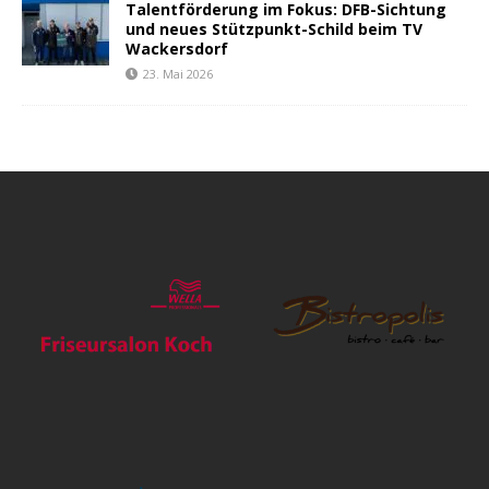
Talentförderung im Fokus: DFB-Sichtung
und neues Stützpunkt-Schild beim TV
Wackersdorf
23. Mai 2026