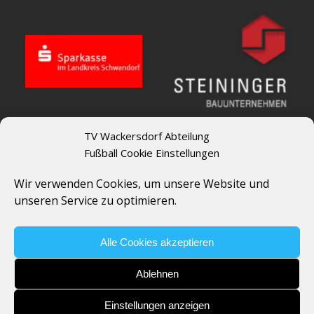
TV Wackersdorf Abteilung
Fußball Cookie Einstellungen
Wir verwenden Cookies, um unsere Website und
unseren Service zu optimieren.
Alle Cookies akzeptieren
Ablehnen
Einstellungen anzeigen