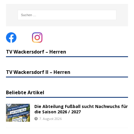
TV Wackersdorf – Herren
TV Wackersdorf II – Herren
Beliebte Artikel
Die Abteilung Fußball sucht Nachwuchs für
die Saison 2026 / 2027
7. August 2026