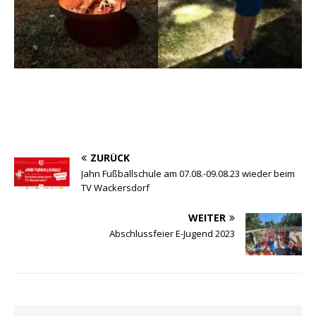
ZURÜCK
Jahn Fußballschule am 07.08.-09.08.23 wieder beim
TV Wackersdorf
WEITER
Abschlussfeier E-Jugend 2023