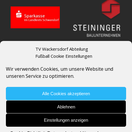
TV Wackersdorf Abteilung
Fußball Cookie Einstellungen
Wir verwenden Cookies, um unsere Website und
unseren Service zu optimieren.
Alle Cookies akzeptieren
Ablehnen
Einstellungen anzeigen
Copyright © 2026 | Theme by
MH Themes