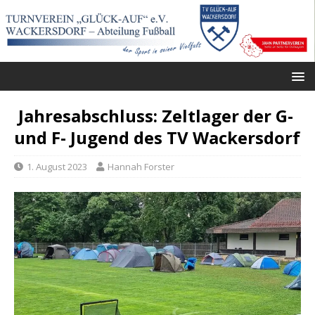
Jahresabschluss: Zeltlager der G-
und F- Jugend des TV Wackersdorf
1. August 2023
Hannah Forster