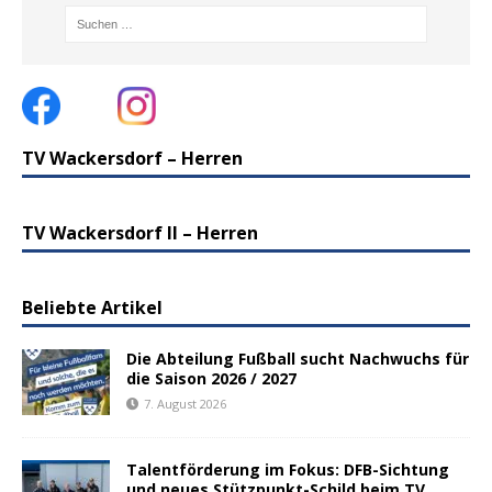
TV Wackersdorf – Herren
TV Wackersdorf II – Herren
Beliebte Artikel
Die Abteilung Fußball sucht Nachwuchs für
die Saison 2026 / 2027
7. August 2026
Talentförderung im Fokus: DFB-Sichtung
und neues Stützpunkt-Schild beim TV