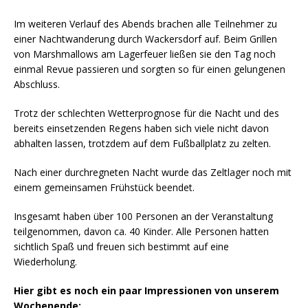
Im weiteren Verlauf des Abends brachen alle Teilnehmer zu
einer Nachtwanderung durch Wackersdorf auf. Beim Grillen
von Marshmallows am Lagerfeuer ließen sie den Tag noch
einmal Revue passieren und sorgten so für einen gelungenen
Abschluss.
Trotz der schlechten Wetterprognose für die Nacht und des
bereits einsetzenden Regens haben sich viele nicht davon
abhalten lassen, trotzdem auf dem Fußballplatz zu zelten.
Nach einer durchregneten Nacht wurde das Zeltlager noch mit
einem gemeinsamen Frühstück beendet.
Insgesamt haben über 100 Personen an der Veranstaltung
teilgenommen, davon ca. 40 Kinder. Alle Personen hatten
sichtlich Spaß und freuen sich bestimmt auf eine
Wiederholung.
Hier gibt es noch ein paar Impressionen von unserem
Wochenende: