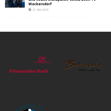
Wackersdorf
23. Mai 2026